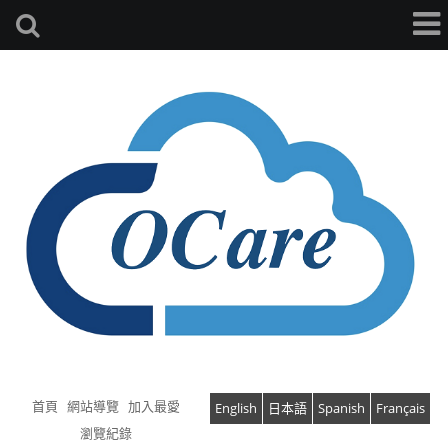
首頁
網站導覽
加入最愛
English
日本語
Spanish
Français
瀏覽紀錄