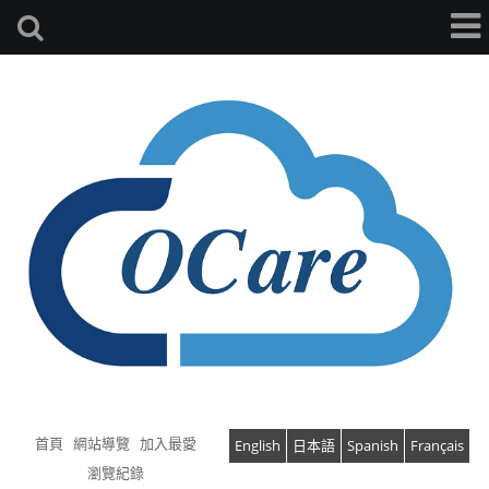
首頁
網站導覽
加入最愛
English
日本語
Spanish
Français
瀏覽紀錄