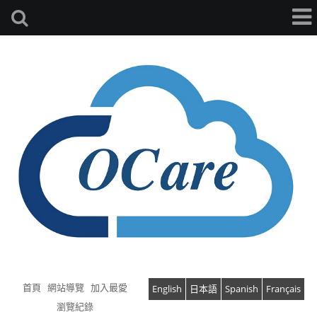
首頁
網站導覽
加入最愛
English
日本語
Spanish
Français
瀏覽紀錄