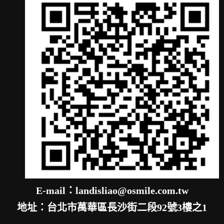
E-mail：landisliao@osmile.com.tw
地址：台北市萬華區長沙街二段92號3樓之1