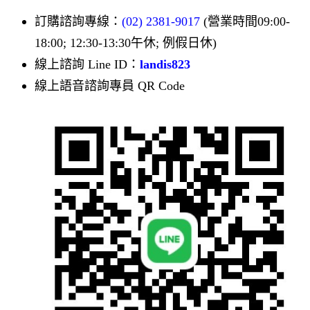
訂購諮詢專線：
(02) 2381-9017
(營業時間09:00-
18:00; 12:30-13:30午休; 例假日休)
線上諮詢 Line ID：
landis823
線上語音諮詢專員 QR Code