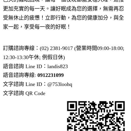
更加充實的每一天。讓好眠成為您的選擇，無需再忍
受無休止的疲憊！立即行動，為您的健康加分，與全
家一起，享受每一夜的好眠！
訂購諮詢專線：(02) 2381-9017 (營業時間09:00-18:00;
12:30-13:30午休; 例假日休)
語音諮詢 Line ID：landis823
語音諮詢專線:
0912231099
文字諮詢 Line ID：@753loohq
文字諮詢 QR Code