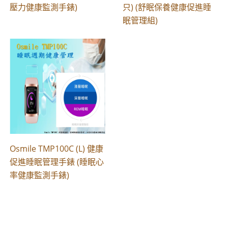
壓力健康監測手錶)
只) (舒眠保養健康促進睡
眠管理組)
Osmile TMP100C (L) 健康
促進睡眠管理手錶 (睡眠心
率健康監測手錶)