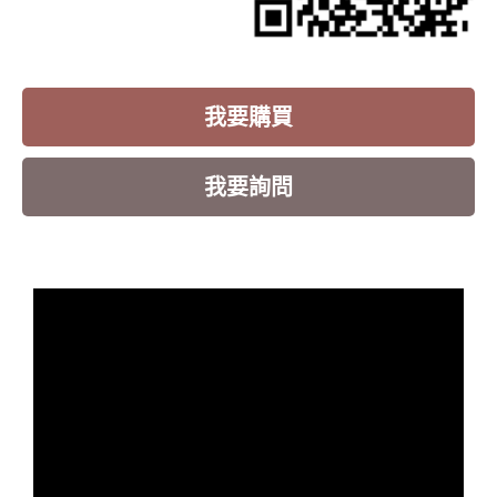
我要購買
我要詢問