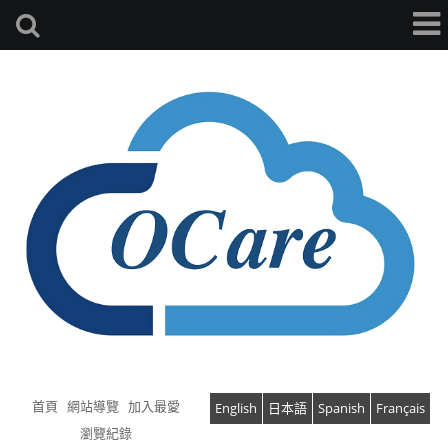
首頁
網站導覽
加入最愛
English
日本語
Spanish
Français
瀏覽紀錄