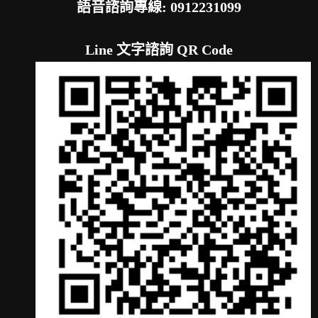
語音諮詢專線: 0912231099
Line 文字諮詢 QR Code