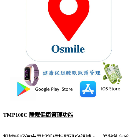
TMP100C
睡眠健康管理功能