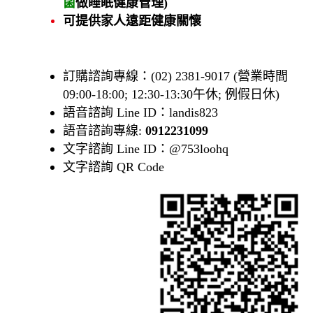
菌
做睡眠健康管理)
可提供家人遠距健康關懷
訂購諮詢專線：(02) 2381-9017 (營業時間
09:00-18:00; 12:30-13:30午休; 例假日休)
語音諮詢 Line ID：landis823
語音諮詢專線:
0912231099
文字諮詢 Line ID：@753loohq
文字諮詢 QR Code