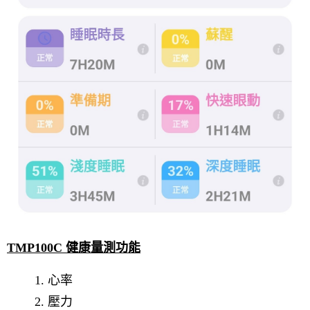
TMP100C 健康量測功能
1. 心率
2. 壓力