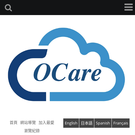
首頁
網站導覽
加入最愛
English
日本語
Spanish
Français
瀏覽紀錄