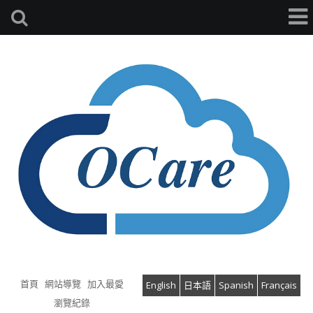
首頁
網站導覽
加入最愛
English
日本語
Spanish
Français
瀏覽紀錄