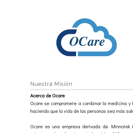
Nuestra Misión
Acerca de Ocare
Ocare se compromete a combinar la medicina y la 
haciendo que la vida de las personas sea más sal
Ocare es una empresa derivada de Minnotek 