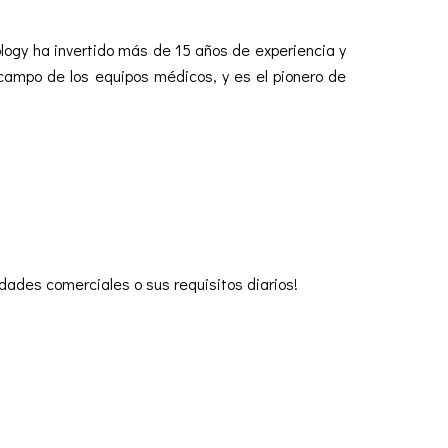
logy ha invertido más de 15 años de experiencia y
 campo de los equipos médicos, y es el pionero de
dades comerciales o sus requisitos diarios!