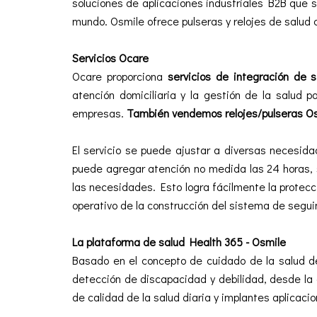
soluciones de aplicaciones industriales B2B que se
mundo. Osmile ofrece pulseras y relojes de salud 
Servicios Ocare
Ocare proporciona
servicios de integración de 
atención domiciliaria y la gestión de la salud 
empresas.
También vendemos relojes/pulseras Os
El servicio se puede ajustar a diversas necesida
puede agregar atención no medida las 24 horas, se
las necesidades. Esto logra fácilmente la protecc
operativo de la construcción del sistema de segui
La plataforma de salud Health 365 - Osmile
Basado en el concepto de cuidado de la salud de
detección de discapacidad y debilidad, desde la
de calidad de la salud diaria y implantes aplicaci