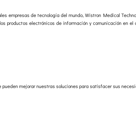
pales empresas de tecnología del mundo, Wistron Medical Techno
los productos electrónicos de información y comunicación en el
e pueden mejorar nuestras soluciones para satisfacer sus necesi