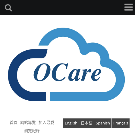
首頁
網站導覽
加入最愛
English
日本語
Spanish
Français
瀏覽紀錄