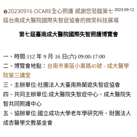
2023-09-12
20230916 OCARE全心照護 感謝您蒞臨第七
屆台南成大醫院國際失智症協會的微笑科技展場
第七屆臺南成大醫院國際失智照護博覽會
一、時間:112 年 9 月 16 日(六) 09:00-17:00
二、博覽會地點：
台南市東區小東路45號 - 成大醫學
院第三講堂
三、主辦單位:社團法人大臺南熱蘭遮失智症協會
四、共同主辦單位:成大醫院失智症中心、成大醫院失
智共同照護中心
五、協辦單位:國立成功大學老年學研究所、財團法人
成杏醫學文教基金會