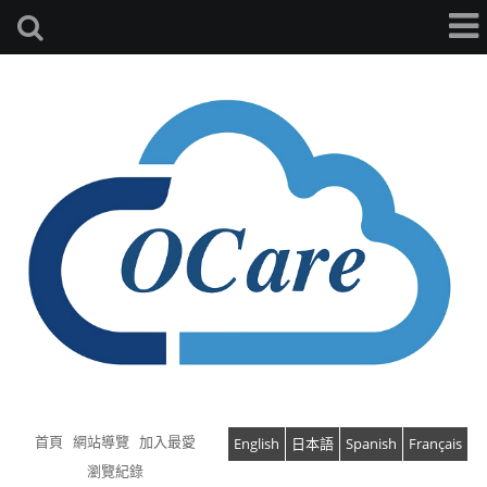
首頁
網站導覽
加入最愛
English
日本語
Spanish
Français
瀏覽紀錄