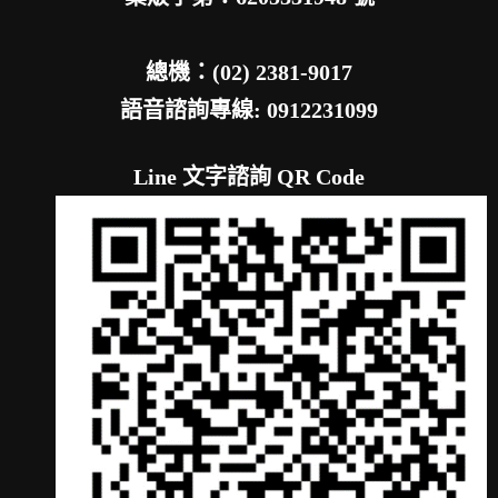
總機：(02) 2381-9017
語音諮詢專線: 0912231099
Line 文字諮詢 QR Code