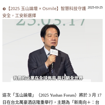
2025-03-25
【2025 玉山論壇 × Osmile】智慧科技守護
安全，工安新選擇
這次「玉山論壇」（2025 Yushan Forum）將於 3 月 17
日在台北萬豪酒店隆重舉行，主題為「新南向＋：台