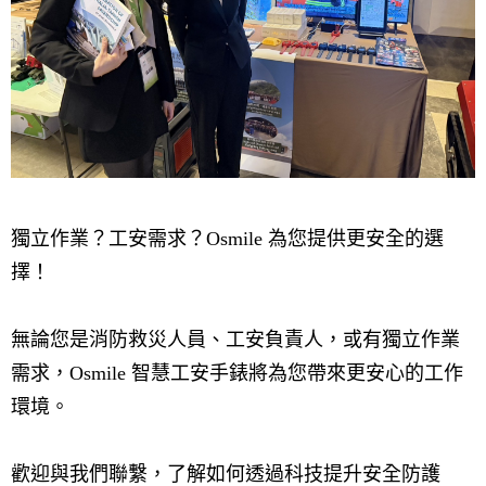
獨立作業？工安需求？Osmile 為您提供更安全的選
擇！
無論您是消防救災人員、工安負責人，或有獨立作業
需求，Osmile 智慧工安手錶將為您帶來更安心的工作
環境。
歡迎與我們聯繫，了解如何透過科技提升安全防護