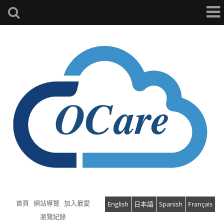
首頁
網站導覽
加入最愛
English
日本語
Spanish
Français
瀏覽紀錄