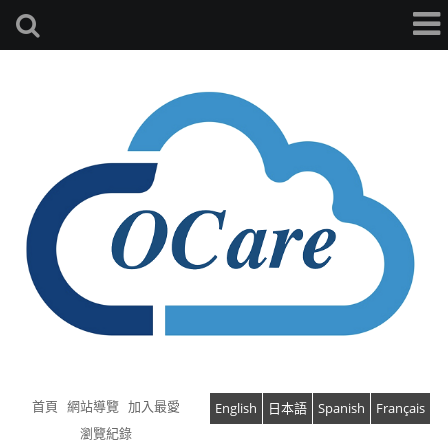
首頁
網站導覽
加入最愛
English
日本語
Spanish
Français
瀏覽紀錄