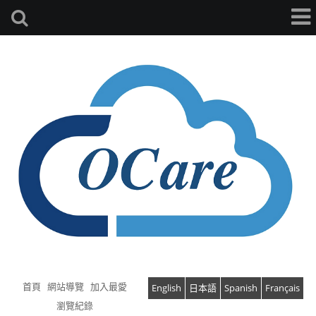
首頁
網站導覽
加入最愛
English
日本語
Spanish
Français
瀏覽紀錄