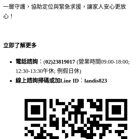
一層守護，協助定位與緊急求援，讓家人安心更放
心！
立即了解更多
電話諮詢
：(
02)23819017
(營業時間09:00-18:00;
12:30-13:30午休; 例假日休)
線上諮詢掃碼或加Line ID
：
landis823