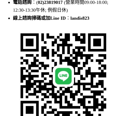
電話諮詢
：(
02)23819017
(營業時間09:00-18:00;
12:30-13:30午休; 例假日休)
線上諮詢掃碼或加Line ID
：
landis823