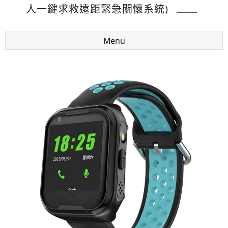
人一鍵求救遠距緊急關懷系統)
Menu