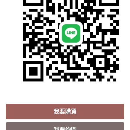
我要購買
我要詢問