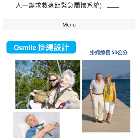
人一鍵求救遠距緊急關懷系統)
Menu