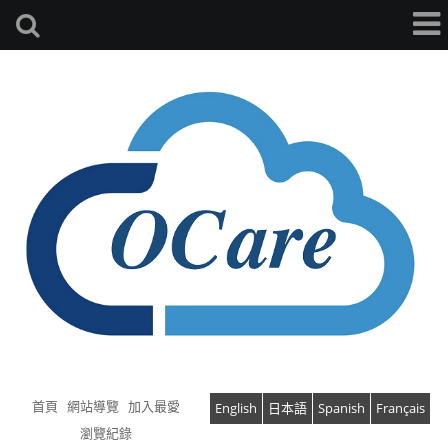
首頁
網站導覽
加入最愛
English
日本語
Spanish
Français
瀏覽紀錄