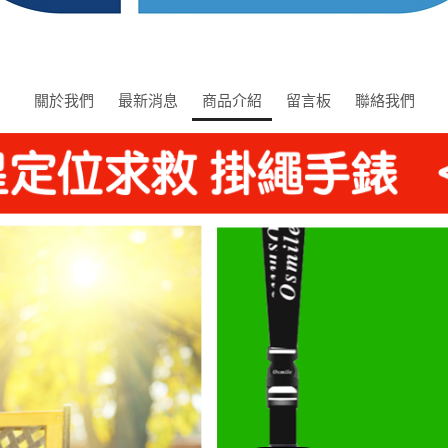
關於我們
最新消息
商品介紹
留言板
聯絡我們