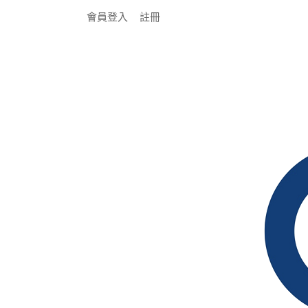
會員登入
註冊