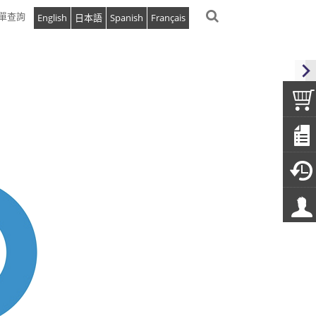
單查詢
English
日本語
Spanish
Français