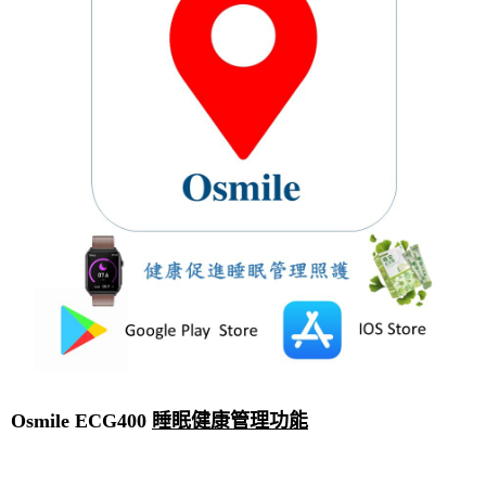
Osmile ECG400
睡眠健康管理功能