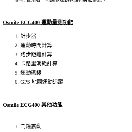
Osmile ECG400 運動量測功能
1. 計步器
2. 運動時間計算
3. 跑步距離計算
4. 卡路里消耗計算
5. 運動碼錶
6. GPS 地圖運動追蹤
Osmile ECG400 其他功能
1. 鬧鐘震動