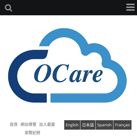
首頁
網站導覽
加入最愛
English
日本語
Spanish
Français
瀏覽紀錄