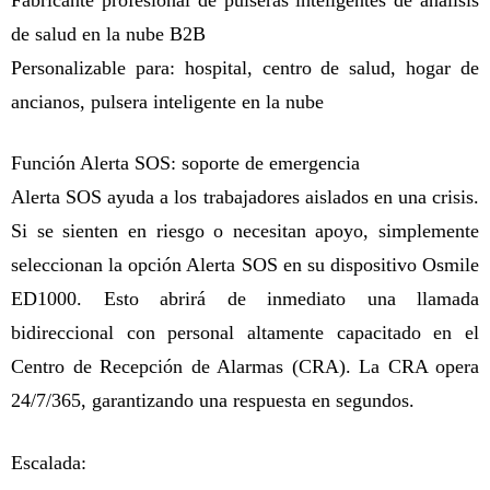
de salud en la nube B2B
Personalizable para: hospital, centro de salud, hogar de
ancianos, pulsera inteligente en la nube
Función Alerta SOS: soporte de emergencia
Alerta SOS ayuda a los trabajadores aislados en una crisis.
Si se sienten en riesgo o necesitan apoyo, simplemente
seleccionan la opción Alerta SOS en su dispositivo Osmile
ED1000. Esto abrirá de inmediato una llamada
bidireccional con personal altamente capacitado en el
Centro de Recepción de Alarmas (CRA). La CRA opera
24/7/365, garantizando una respuesta en segundos.
Escalada: