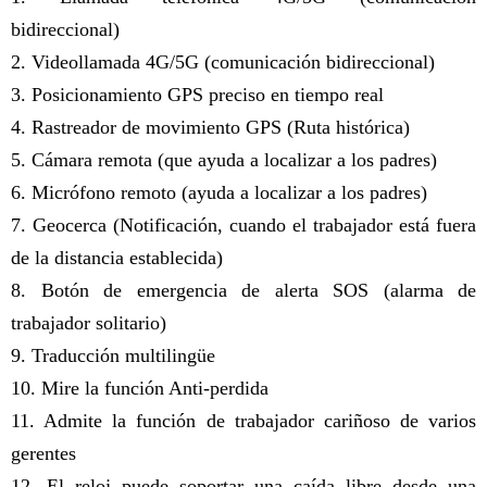
bidireccional)
2. Videollamada 4G/5G (comunicación bidireccional)
3. Posicionamiento GPS preciso en tiempo real
4. Rastreador de movimiento GPS (Ruta histórica)
5. Cámara remota (que ayuda a localizar a los padres)
6. Micrófono remoto (ayuda a localizar a los padres)
7. Geocerca (Notificación, cuando el trabajador está fuera
de la distancia establecida)
8. Botón de emergencia de alerta SOS (alarma de
trabajador solitario)
9. Traducción multilingüe
10. Mire la función Anti-perdida
11. Admite la función de trabajador cariñoso de varios
gerentes
12. El reloj puede soportar una caída libre desde una