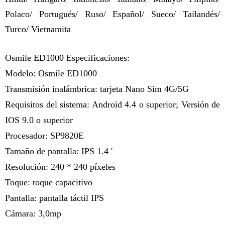
Polaco/ Portugués/ Ruso/ Español/ Sueco/ Tailandés/
Turco/ Vietnamita
Osmile ED1000 Especificaciones:
Modelo: Osmile ED1000
Transmisión inalámbrica: tarjeta Nano Sim 4G/5G
Requisitos del sistema: Android 4.4 o superior; Versión de
IOS 9.0 o superior
Procesador: SP9820E
Tamaño de pantalla: IPS 1.4 '
Resolución: 240 * 240 píxeles
Toque: toque capacitivo
Pantalla: pantalla táctil IPS
Cámara: 3,0mp