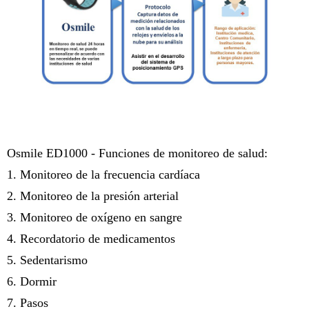
Osmile ED1000 -
Funciones de monitoreo de salud:
1. Monitoreo de la frecuencia cardíaca
2. Monitoreo de la presión arterial
3. Monitoreo de oxígeno en sangre
4. Recordatorio de medicamentos
5. Sedentarismo
6. Dormir
7. Pasos