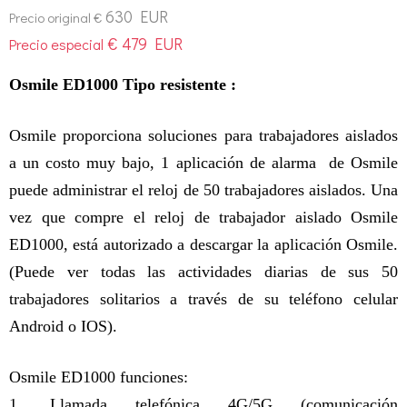
630 EUR
Precio original €
€ 479 EUR
Precio especial
Osmile ED1000
Tipo resistente
:
Osmile proporciona soluciones para trabajadores aislados
a un costo muy bajo, 1 aplicación de alarma de Osmile
puede administrar el reloj de 50 trabajadores aislados. Una
vez que compre el reloj de trabajador aislado Osmile
ED1000, está autorizado a descargar la aplicación Osmile.
(Puede ver todas las actividades diarias de sus 50
trabajadores solitarios a través de su teléfono celular
Android o IOS)​.
Osmile ED1000 funciones:
1. Llamada telefónica 4G/5G (comunicación