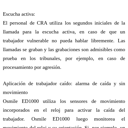
Escucha activa:
El personal de CRA utiliza los segundos iniciales de la
llamada para la escucha activa, en caso de que un
trabajador vulnerable no pueda hablar libremente. Las
llamadas se graban y las grabaciones son admisibles como
prueba en los tribunales, por ejemplo, en caso de
procesamiento por agresión.
Aplicación de trabajador caído: alarma de caída y sin
movimiento
Osmile ED1000 utiliza los sensores de movimiento
incorporados en el reloj para activar la caída del
trabajador. Osmile ED1000 luego monitorea el
movimiento del reloj y su orientación. Si, por ejemplo, un