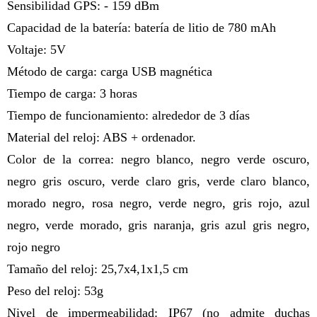
Sensibilidad GPS: - 159 dBm
Capacidad de la batería: batería de litio de 780 mAh
Voltaje: 5V
Método de carga: carga USB magnética
Tiempo de carga: 3 horas
Tiempo de funcionamiento: alrededor de 3 días
Material del reloj: ABS + ordenador.
Color de la correa: negro blanco, negro verde oscuro,
negro gris oscuro, verde claro gris, verde claro blanco,
morado negro, rosa negro, verde negro, gris rojo, azul
negro, verde morado, gris naranja, gris azul gris negro,
rojo negro
Tamaño del reloj: 25,7x4,1x1,5 cm
Peso del reloj: 53g
Nivel de impermeabilidad: IP67 (no admite duchas