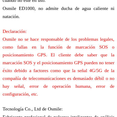
cuando no esté en uso.
Osmile ED1000, no admite ducha de agua caliente ni
natación.
Declaración:
Osmile no se hace responsable de los problemas legales,
como fallas en la función de marcación SOS o
posicionamiento GPS. El cliente debe saber que la
marcación SOS y el posicionamiento GPS pueden no tener
éxito debido a factores como que la señal 4G/5G de la
compañía de telecomunicaciones es demasiado débil o no
hay señal, error de operación humana, error de
configuración, etc.
Tecnología Co., Ltd de Osmile:
Fabricante profesional de pulseras inteligentes de análisis