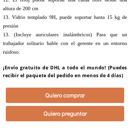
altura de 200 cm
13. Vidrio templado 9H, puede soportar hasta 15 kg de
presión
13. (Incluye auriculares inalámbricos) Para que un
trabajador solitario hable con el gerente en un entorno
ruidoso.
¡Envío gratuito de DHL a todo el mundo! (Puedes
recibir el paquete del pedido en menos de 4 días)
Quiero comprar
Quiero preguntar