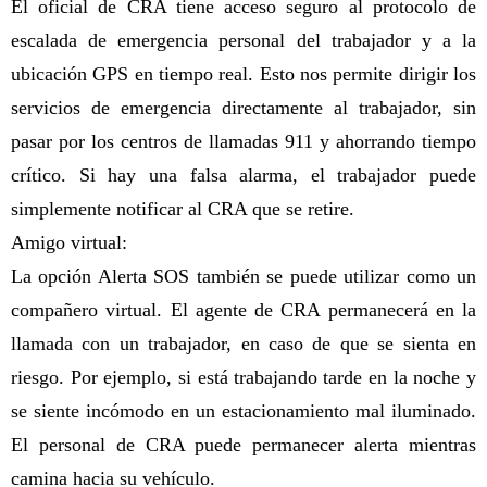
El oficial de CRA tiene acceso seguro al protocolo de
escalada de emergencia personal del trabajador y a la
ubicación GPS en tiempo real. Esto nos permite dirigir los
servicios de emergencia directamente al trabajador, sin
pasar por los centros de llamadas 911 y ahorrando tiempo
crítico. Si hay una falsa alarma, el trabajador puede
simplemente notificar al CRA que se retire.
Amigo virtual:
La opción Alerta SOS también se puede utilizar como un
compañero virtual. El agente de CRA permanecerá en la
llamada con un trabajador, en caso de que se sienta en
riesgo. Por ejemplo, si está trabajando tarde en la noche y
se siente incómodo en un estacionamiento mal iluminado.
El personal de CRA puede permanecer alerta mientras
camina hacia su vehículo.