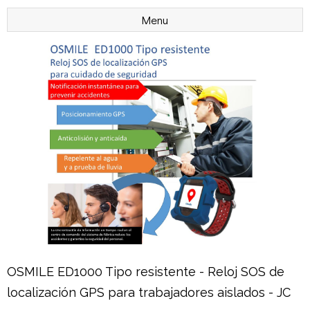
Menu
OSMILE ED1000 Tipo resistente - Reloj SOS de
localización GPS para trabajadores aislados - JC