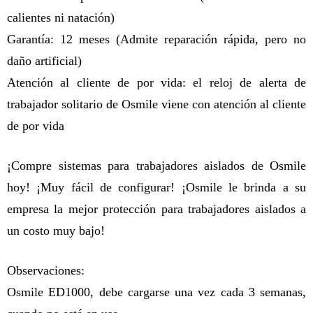
calientes ni natación)
Garantía: 12 meses (Admite reparación rápida, pero no
daño artificial)
Atención al cliente de por vida: el reloj de alerta de
trabajador solitario de Osmile viene con atención al cliente
de por vida
¡Compre sistemas para trabajadores aislados de Osmile
hoy! ¡Muy fácil de configurar! ¡Osmile le brinda a su
empresa la mejor protección para trabajadores aislados a
un costo muy bajo!
Observaciones:
Osmile ED1000, debe cargarse una vez cada 3 semanas,