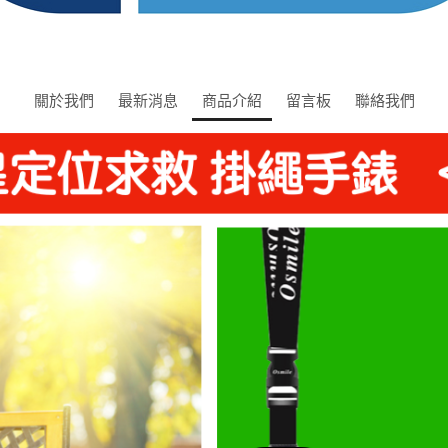
關於我們
最新消息
商品介紹
留言板
聯絡我們