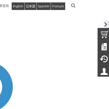
單查詢
English
日本語
Spanish
Français