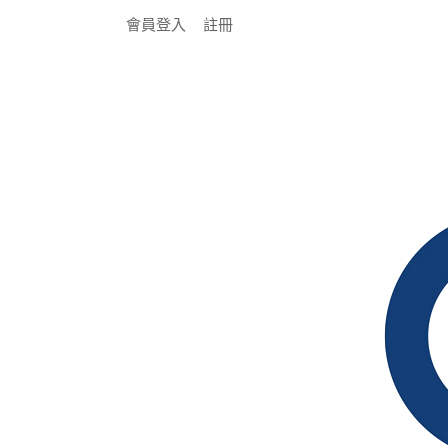
會員登入
註冊