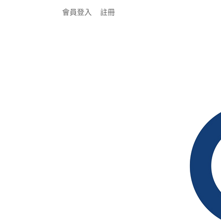
會員登入
註冊