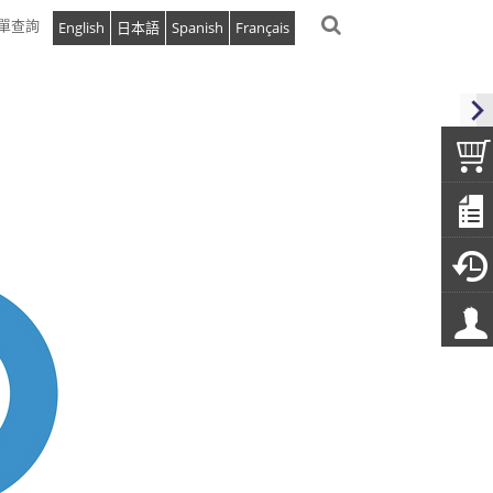
單查詢
English
日本語
Spanish
Français