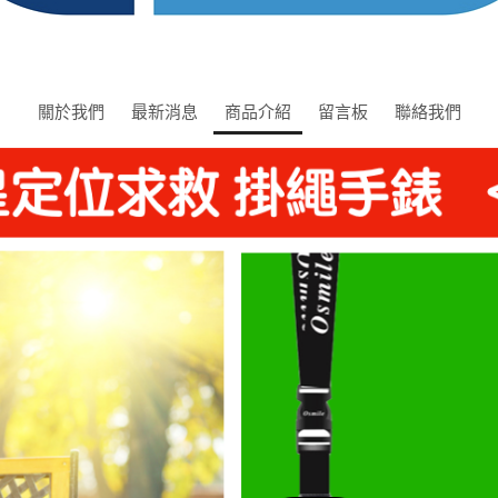
關於我們
最新消息
商品介紹
留言板
聯絡我們