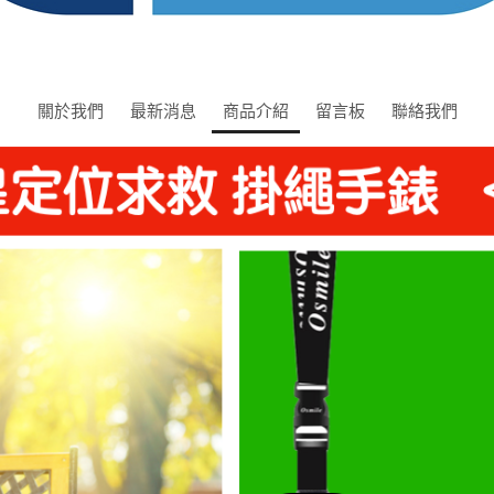
關於我們
最新消息
商品介紹
留言板
聯絡我們