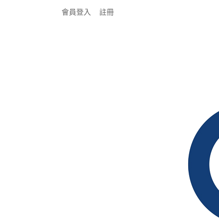
會員登入
註冊