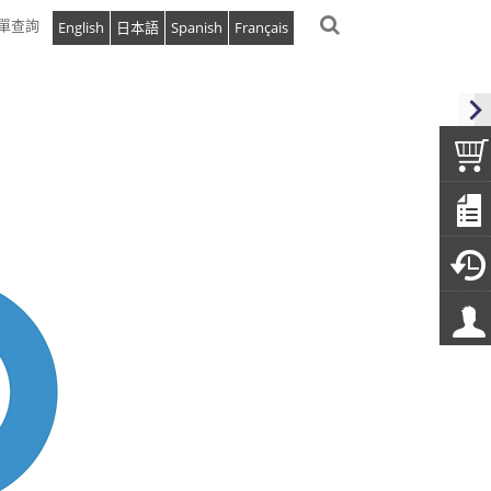
單查詢
English
日本語
Spanish
Français